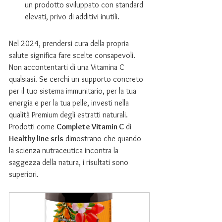
un prodotto sviluppato con standard 
elevati, privo di additivi inutili.
Nel 2024, prendersi cura della propria 
salute significa fare scelte consapevoli. 
Non accontentarti di una Vitamina C 
qualsiasi. Se cerchi un supporto concreto 
per il tuo sistema immunitario, per la tua 
energia e per la tua pelle, investi nella 
qualità Premium degli estratti naturali. 
Prodotti come 
Complete Vitamin C
 di 
Healthy line srls
 dimostrano che quando 
la scienza nutraceutica incontra la 
saggezza della natura, i risultati sono 
superiori.