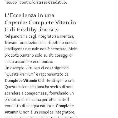
"scudo" contro lo stress ossidativo.
L'Eccellenza in una 
Capsula: Complete Vitamin 
C di Healthy line srls
Nel panorama degli integratori alimentari, 
trovare formulazioni che rispettino questa 
intelligenza naturale non è scontato. Molti 
prodotti puntano solo su alti dosaggi di 
acido ascorbico economico.
Un esempio virtuoso di cosa significhi 
"Qualità Premium" è rappresentato da 
Complete Vitamin C
 di 
Healthy line srls
.
Questa azienda italiana ha scelto di non 
scendere a compromessi, formulando un 
prodotto che incarna perfettamente il 
concetto di sinergia naturale. 
Complete 
Vitamin C
 non è un semplice integratore, 