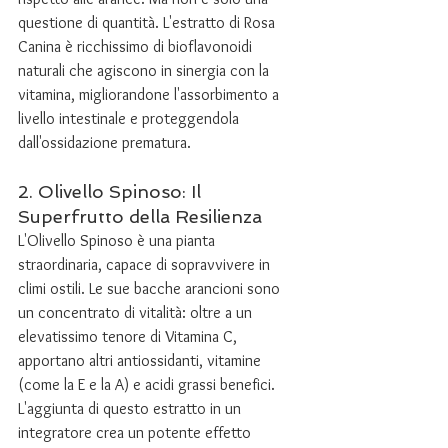
questione di quantità. L'estratto di Rosa 
Canina è ricchissimo di bioflavonoidi 
naturali che agiscono in sinergia con la 
vitamina, migliorandone l'assorbimento a 
livello intestinale e proteggendola 
dall'ossidazione prematura.
2. Olivello Spinoso: Il 
Superfrutto della Resilienza
L'Olivello Spinoso è una pianta 
straordinaria, capace di sopravvivere in 
climi ostili. Le sue bacche arancioni sono 
un concentrato di vitalità: oltre a un 
elevatissimo tenore di Vitamina C, 
apportano altri antiossidanti, vitamine 
(come la E e la A) e acidi grassi benefici. 
L'aggiunta di questo estratto in un 
integratore crea un potente effetto 