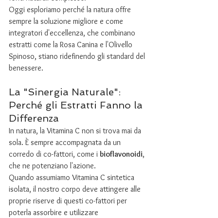
Oggi esploriamo perché la natura offre 
sempre la soluzione migliore e come 
integratori d'eccellenza, che combinano 
estratti come la Rosa Canina e l'Olivello 
Spinoso, stiano ridefinendo gli standard del 
benessere.
La "Sinergia Naturale": 
Perché gli Estratti Fanno la 
Differenza
In natura, la Vitamina C non si trova mai da 
sola. È sempre accompagnata da un 
corredo di co-fattori, come i 
bioflavonoidi
, 
che ne potenziano l'azione.
Quando assumiamo Vitamina C sintetica 
isolata, il nostro corpo deve attingere alle 
proprie riserve di questi co-fattori per 
poterla assorbire e utilizzare 