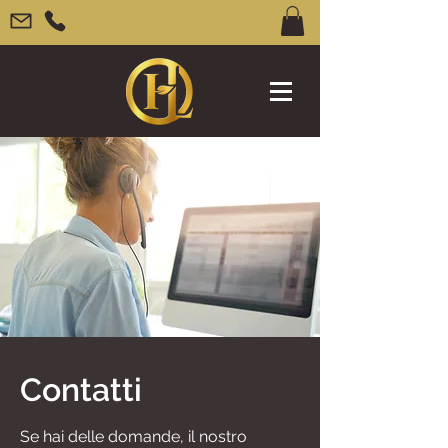
Contatti
Se hai delle domande, il nostro