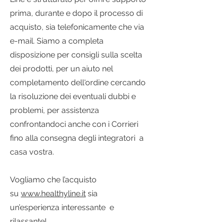
prima, durante e dopo il processo di
acquisto, sia telefonicamente che via
e-mail. Siamo a completa
disposizione per consigli sulla scelta
dei prodotti, per un aiuto nel
completamento dell'ordine cercando
la risoluzione dei eventuali dubbi e
problemi, per assistenza
confrontandoci anche con i Corrieri
fino alla consegna degli integratori a
casa vostra.
Vogliamo che l’acquisto
su
www.healthyline.it
sia
un’esperienza interessante e
rilassante!