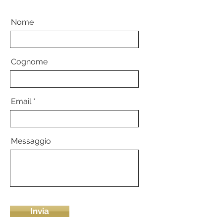
Nome
Cognome
Email
Messaggio
Invia