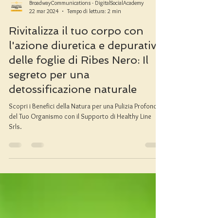
BroadwayCommunications - DigitalSocialAcademy
22 mar 2024
Tempo di lettura: 2 min
Rivitalizza il tuo corpo con
l'azione diuretica e depurativa
delle foglie di Ribes Nero: Il
segreto per una
detossificazione naturale
Scopri i Benefici della Natura per una Pulizia Profonda
del Tuo Organismo con il Supporto di Healthy Line
Srls.