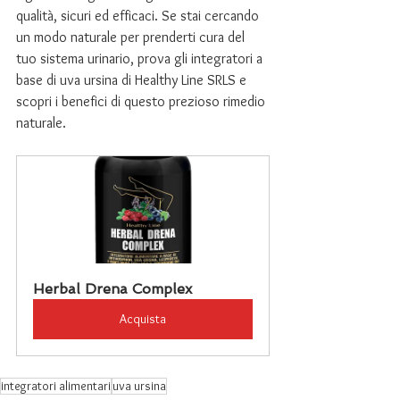
qualità, sicuri ed efficaci. Se stai cercando 
un modo naturale per prenderti cura del 
tuo sistema urinario, prova gli integratori a 
base di uva ursina di Healthy Line SRLS e 
scopri i benefici di questo prezioso rimedio 
naturale.
Herbal Drena Complex
Acquista
integratori alimentari
uva ursina