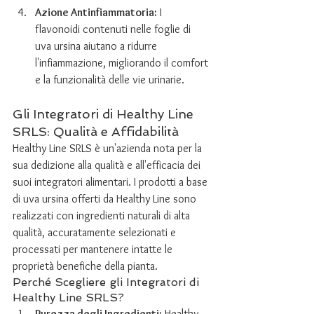
Azione Antinfiammatoria:
 I 
flavonoidi contenuti nelle foglie di 
uva ursina aiutano a ridurre 
l'infiammazione, migliorando il comfort 
e la funzionalità delle vie urinarie.
Gli Integratori di Healthy Line 
SRLS: Qualità e Affidabilità
Healthy Line SRLS è un'azienda nota per la 
sua dedizione alla qualità e all'efficacia dei 
suoi integratori alimentari. I prodotti a base 
di uva ursina offerti da Healthy Line sono 
realizzati con ingredienti naturali di alta 
qualità, accuratamente selezionati e 
processati per mantenere intatte le 
proprietà benefiche della pianta.
Perché Scegliere gli Integratori di 
Healthy Line SRLS?
Purezza degli Ingredienti:
 Healthy 