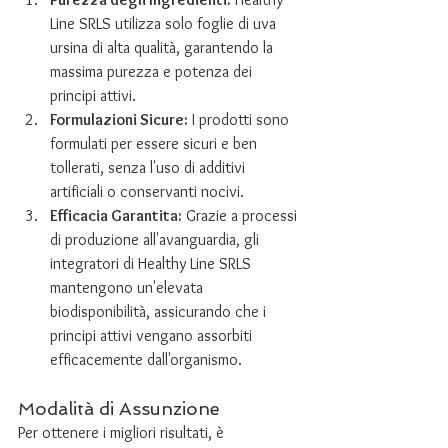
Line SRLS utilizza solo foglie di uva 
ursina di alta qualità, garantendo la 
massima purezza e potenza dei 
principi attivi.
Formulazioni Sicure:
 I prodotti sono 
formulati per essere sicuri e ben 
tollerati, senza l'uso di additivi 
artificiali o conservanti nocivi.
Efficacia Garantita:
 Grazie a processi 
di produzione all'avanguardia, gli 
integratori di Healthy Line SRLS 
mantengono un'elevata 
biodisponibilità, assicurando che i 
principi attivi vengano assorbiti 
efficacemente dall'organismo.
Modalità di Assunzione
Per ottenere i migliori risultati, è 