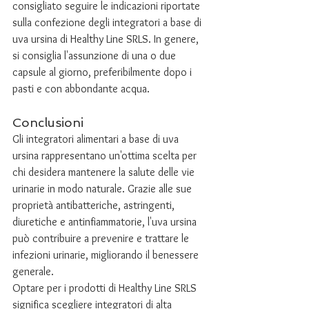
consigliato seguire le indicazioni riportate 
sulla confezione degli integratori a base di 
uva ursina di Healthy Line SRLS. In genere, 
si consiglia l'assunzione di una o due 
capsule al giorno, preferibilmente dopo i 
pasti e con abbondante acqua.
Conclusioni
Gli integratori alimentari a base di uva 
ursina rappresentano un'ottima scelta per 
chi desidera mantenere la salute delle vie 
urinarie in modo naturale. Grazie alle sue 
proprietà antibatteriche, astringenti, 
diuretiche e antinfiammatorie, l'uva ursina 
può contribuire a prevenire e trattare le 
infezioni urinarie, migliorando il benessere 
generale.
Optare per i prodotti di Healthy Line SRLS 
significa scegliere integratori di alta 