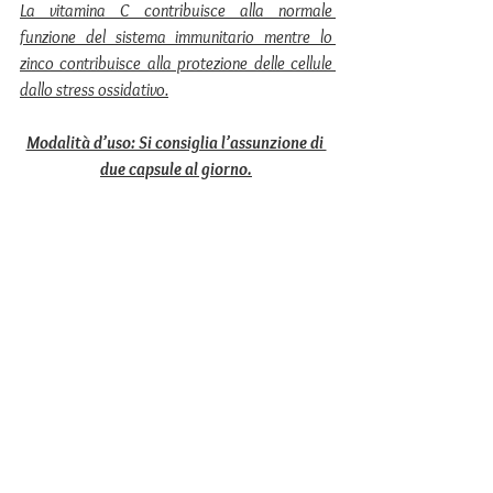
La vitamina C contribuisce alla normale 
funzione del sistema immunitario mentre lo 
zinco contribuisce alla protezione delle cellule 
dallo stress ossidativo.
Modalità d’uso: Si consiglia l’assunzione di 
due capsule al giorno.