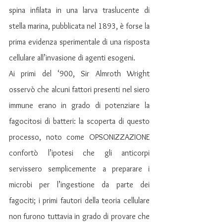
spina infilata in una larva traslucente di 
stella marina, pubblicata nel 1893, è forse la 
prima evidenza sperimentale di una risposta 
cellulare all’invasione di agenti esogeni.
Ai primi del ‘900, Sir Almroth Wright 
osservò che alcuni fattori presenti nel siero 
immune erano in grado di potenziare la 
fagocitosi di batteri: la scoperta di questo 
processo, noto come OPSONIZZAZIONE 
confortò l’ipotesi che gli anticorpi 
servissero semplicemente a preparare i 
microbi per l’ingestione da parte dei 
fagociti; i primi fautori della teoria cellulare 
non furono tuttavia in grado di provare che 