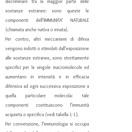
discriminare tra la maggior parte delle 
sostanze estranee: sono queste le 
componenti dell’IMMUNITA’ NATURALE 
(chiamata anche nativa o innata). 
Per contro, altri meccanismi di difesa 
vengono indotti o stimolati dall’esposizione 
alle sostanze estranee, sono strettamente 
specifici per le singole macromolecole ed 
aumentano in intensità e in efficacia 
difensiva ad ogni successiva esposizione a 
quella particolare molecola: tale 
componenti costituiscono l’immunità 
acquisita o specifica (vedi tabella 1-1). 
Per convenzione, l’immunologia si occupa 