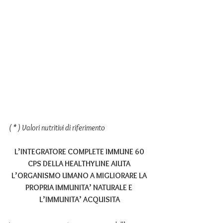
( * ) Valori nutritivi di riferimento
L’INTEGRATORE COMPLETE IMMUNE 60 
CPS DELLA HEALTHYLINE AIUTA 
L’ORGANISMO UMANO A MIGLIORARE LA 
PROPRIA IMMUNITA’ NATURALE E 
L’IMMUNITA’ ACQUISITA