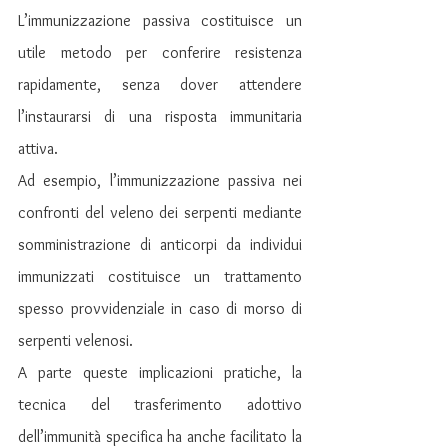
L’immunizzazione passiva costituisce un 
utile metodo per conferire resistenza 
rapidamente, senza dover attendere 
l’instaurarsi di una risposta immunitaria 
attiva.
Ad esempio, l’immunizzazione passiva nei 
confronti del veleno dei serpenti mediante 
somministrazione di anticorpi da individui 
immunizzati costituisce un trattamento 
spesso provvidenziale in caso di morso di 
serpenti velenosi.
A parte queste implicazioni pratiche, la 
tecnica del trasferimento adottivo 
dell’immunità specifica ha anche facilitato la 