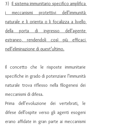
3)  
Il sistema immunitario specifico amplifica 
i meccanismi protettivi dell’immunità 
naturale e li orienta o li focalizza a livello 
della porta di ingresso dell’agente 
estraneo, rendendoli così più efficaci 
nell’eliminazione di quest’ultimo.
Il concetto che le risposte immunitarie 
specifiche in grado di potenziare l’immunità 
naturale trova riflesso nella filogenesi dei 
meccanismi di difesa.
Prima dell’evoluzione dei vertebrati, le 
difese dell’ospite verso gli agenti esogeni 
erano affidate in gran parte ai meccanismi 