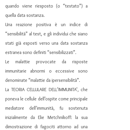
quando viene riesposto (o “testato”) a 
quella data sostanza.
Una reazione positiva è un indice di 
“sensibilità” al test, e gli individui che siano 
stati già esposti verso una data sostanza 
estranea sono definiti “sensibilizzati”.
Le malattie provocate da risposte 
immunitarie abnormi o eccessive sono 
denominate “malattie da ipersensibilità”.
La TEORIA CELLULARE DELL’IMMUNITA’, che 
poneva le cellule dell’ospite come principale 
mediatore dell’immunità, fu sostenuta 
inizialmente da Elie Metchnikoff: la sua 
dimostrazione di fagociti attorno ad una 