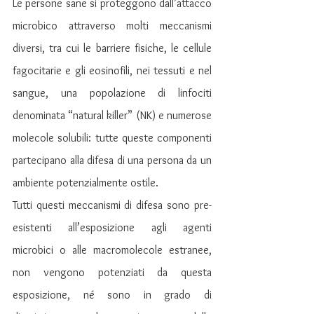
Le persone sane si proteggono dall’attacco 
microbico attraverso molti meccanismi 
diversi, tra cui le barriere fisiche, le cellule 
fagocitarie e gli eosinofili, nei tessuti e nel 
sangue, una popolazione di linfociti 
denominata “natural killer” (NK) e numerose 
molecole solubili: tutte queste componenti 
partecipano alla difesa di una persona da un 
ambiente potenzialmente ostile. 
Tutti questi meccanismi di difesa sono pre-
esistenti all’esposizione agli agenti 
microbici o alle macromolecole estranee, 
non vengono potenziati da questa 
esposizione, né sono in grado di 