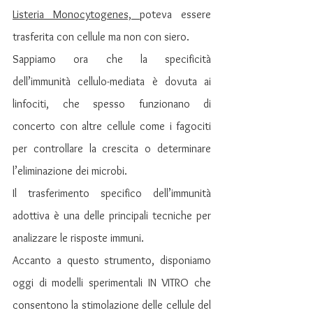
Listeria Monocytogenes, 
poteva essere 
trasferita con cellule ma non con siero.
Sappiamo ora che la specificità 
dell’immunità cellulo-mediata è dovuta ai 
linfociti, che spesso funzionano di 
concerto con altre cellule come i fagociti 
per controllare la crescita o determinare 
l’eliminazione dei microbi.
Il trasferimento specifico dell’immunità 
adottiva è una delle principali tecniche per 
analizzare le risposte immuni.
Accanto a questo strumento, disponiamo 
oggi di modelli sperimentali IN VITRO che 
consentono la stimolazione delle cellule del 