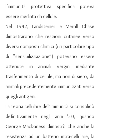
l’immunità protettiva specifica poteva 
essere mediata da cellule.
Nel 1942, Landsteiner e Merrill Chase 
dimostrarono che reazioni cutanee verso 
diversi composti chimici (un particolare tipo 
di “sensibilizzazione”) potevano essere 
ottenute in animali vergini mediante 
trasferimento di cellule, ma non di siero, da 
animali precedentemente immunizzati verso 
quegli antigeni.
La teoria cellulare dell’immunità si consolidò 
definitivamente negli anni ’50, quando 
George Mackaness dimostrò che anche la 
resistenza ad un batterio intra-cellulare, la 