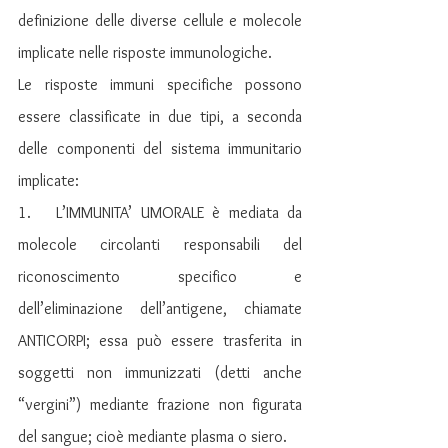
definizione delle diverse cellule e molecole 
implicate nelle risposte immunologiche.
Le risposte immuni specifiche possono 
essere classificate in due tipi, a seconda 
delle componenti del sistema immunitario 
implicate:
1.   L’IMMUNITA’ UMORALE è mediata da 
molecole circolanti responsabili del 
riconoscimento specifico e 
dell’eliminazione dell’antigene, chiamate 
ANTICORPI; essa può essere trasferita in 
soggetti non immunizzati (detti anche 
“vergini”) mediante frazione non figurata 
del sangue; cioè mediante plasma o siero.