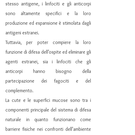
stesso antigene, i linfociti e gli anticorpi 
sono altamente specifici e la loro 
produzione ed espansione è stimolata dagli 
antigeni estranei.
Tuttavia, per poter compiere la loro 
funzione di difesa dell’ospite ed eliminare gli 
agenti estranei, sia i linfociti che gli 
anticorpi hanno bisogno della 
partecipazione dei fagociti e del 
complemento.
La cute e le superfici mucose sono tra i 
componenti principale del sistema di difesa 
naturale in quanto funzionano come 
barriere fisiche nei confronti dell’ambiente 