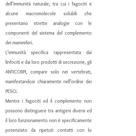
dell’immunità naturale, tra cui i fagociti e 
alcune macromolecole solubili che 
presentano strette analogie con le 
componenti del sistema del complemento 
dei mammiferi.
L’immunità specifica rappresentata dai 
linfociti e dai loro prodotti di secrezione, gli 
ANTICORPI, compare solo nei vertebrati, 
manifestandosi chiaramente nell’ordine dei 
PESCI. 
Mentre i fagociti ed il complemento non 
possono distinguere tra antigeni diversi ed 
il loro funzionamento non è specificamente 
potenziato da ripetuti contatti con lo 