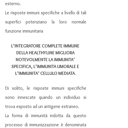
esterno. 
Le risposte immuni specifiche a livello di tali 
superfici potenziano la loro normale 
funzione immunitaria
L’INTEGRATORE COMPLETE IMMUNE 
DELLA HEALTHYLINE MIGLIORA 
NOTEVOLMENTE LA IMMUNITA’ 
SPECIFICA, L’IMMUNITA UMORALE E 
L’IMMUNITA’ CELLULO MEDIATA.
Di solito, le risposte immuni specifiche 
sono innescate quando un individuo si 
trova esposto ad un antigene estraneo.
La forma di immunità indotta da questo 
processo di immunizzazione è denominata 