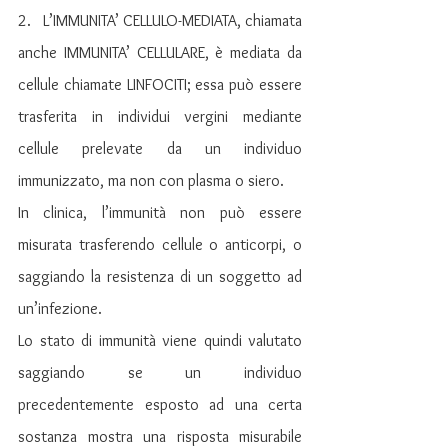
2.   L’IMMUNITA’ CELLULO-MEDIATA, chiamata 
anche IMMUNITA’ CELLULARE, è mediata da 
cellule chiamate LINFOCITI; essa può essere 
trasferita in individui vergini mediante 
cellule prelevate da un individuo 
immunizzato, ma non con plasma o siero.
In clinica, l’immunità non può essere 
misurata trasferendo cellule o anticorpi, o 
saggiando la resistenza di un soggetto ad 
un’infezione.
Lo stato di immunità viene quindi valutato 
saggiando se un individuo 
precedentemente esposto ad una certa 
sostanza mostra una risposta misurabile 