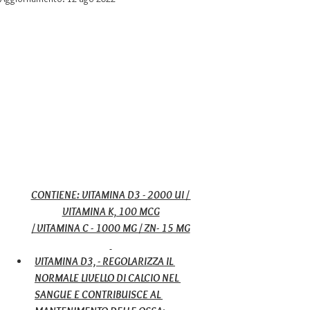
CONTIENE: VITAMINA D3 - 2000 UI / 
VITAMINA K, 100 MCG
/ VITAMINA C - 1000 MG / ZN- 15 MG
VITAMINA D3, - REGOLARIZZA IL 
NORMALE LIVELLO DI CALCIO NEL 
SANGUE E CONTRIBUISCE AL 