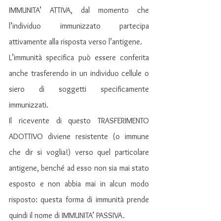
IMMUNITA’ ATTIVA, dal momento che 
l’individuo immunizzato partecipa 
attivamente alla risposta verso l’antigene. 
L’immunità specifica può essere conferita 
anche trasferendo in un individuo cellule o 
siero di soggetti specificamente 
immunizzati.
Il ricevente di questo TRASFERIMENTO 
ADOTTIVO diviene resistente (o immune 
che dir si voglia!) verso quel particolare 
antigene, benché ad esso non sia mai stato 
esposto e non abbia mai in alcun modo 
risposto: questa forma di immunità prende 
quindi il nome di IMMUNITA’ PASSIVA.