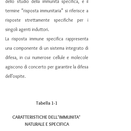
dello studio della immunità specifica, e il 
termine “risposta immunitaria” si riferisce a 
risposte strettamente specifiche per i 
singoli agenti induttori.
La risposta immune specifica rappresenta 
una componente di un sistema integrato di 
difesa, in cui numerose cellule e molecole 
agiscono di concerto per garantire la difesa 
dell’ospite. 
Tabella 1-1
CARATTERISTICHE DELL’IMMUNITA’ 
NATURALE E SPECIFICA