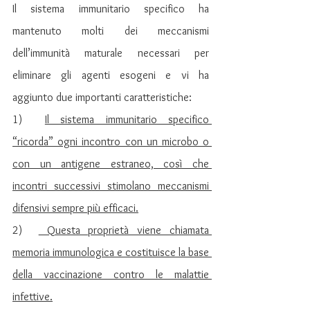
Il sistema immunitario specifico ha 
mantenuto molti dei meccanismi 
dell’immunità maturale necessari per 
eliminare gli agenti esogeni e vi ha 
aggiunto due importanti caratteristiche:
1)  
Il sistema immunitario specifico 
“ricorda” ogni incontro con un microbo o 
con un antigene estraneo, così che 
incontri successivi stimolano meccanismi 
difensivi sempre più efficaci.
2)  
 Questa proprietà viene chiamata 
memoria immunologica e costituisce la base 
della vaccinazione contro le malattie 
infettive.