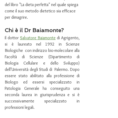
del libro "La dieta perfetta" nel quale spiega 
come il suo metodo dietetico sia efficace 
per dimagrire.
Chi è il Dr Baiamonte?
Il dottor 
Salvatore Baiamonte
 di Agrigento, 
si è laureato nel 1992 in Scienze 
Biologiche  con indirizzo bio-molecolare alla 
Facoltà di Scienze (Dipartimento di  
Biologia Cellulare e dello Sviluppo) 
dell’Università degli Studi di  Palermo. Dopo 
essere stato abilitato alla professione di 
Biologo ed essersi specializzato in 
Patologia Generale ha conseguito una 
seconda laurea in giurisprudenza e si è 
successivamente specializzato in 
professioni legali.