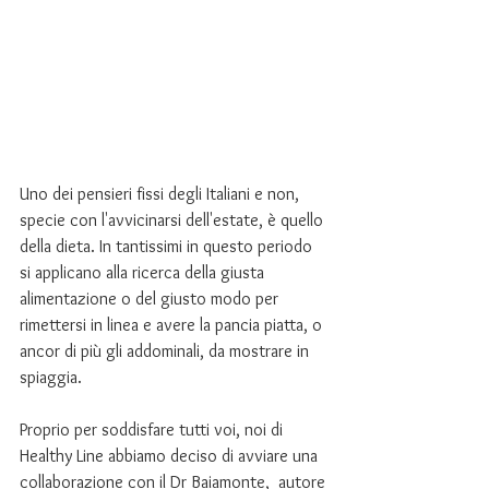
Uno dei pensieri fissi degli Italiani e non, 
specie con l'avvicinarsi dell'estate, è quello 
della dieta. In tantissimi in questo periodo 
si applicano alla ricerca della giusta 
alimentazione o del giusto modo per 
rimettersi in linea e avere la pancia piatta, o 
ancor di più gli addominali, da mostrare in 
spiaggia.
Proprio per soddisfare tutti voi, noi di 
Healthy Line abbiamo deciso di avviare una 
collaborazione con il Dr Baiamonte,  autore 