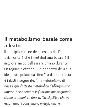
Il metabolismo basale come 
alleato
Il principio cardine del pensiero del Dr 
Baiamonte è che il metabolismo basale è il 
migliore amico dell'essere umano durante 
un regime dietetico.  Un concetto della sua 
idea, estrapolato dal libro “La dieta perfetta 
è infatti il seguente: 
"…Il metabolismo di 
base è quell’attività metabolica dell’organismo 
umano  che è sempre in funzione anche quando 
siamo in completo riposo. Ciò  significa che gli 
esseri umani consumano energia anche 