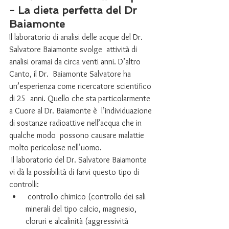
- La dieta perfetta del Dr 
Baiamonte
Il laboratorio di analisi delle acque del Dr. 
Salvatore Baiamonte svolge  attività di 
analisi oramai da circa venti anni. D’altro 
Canto, il Dr.  Baiamonte Salvatore ha 
un’esperienza come ricercatore scientifico 
di 25  anni. Quello che sta particolarmente 
a Cuore al Dr. Baiamonte è  l’individuazione 
di sostanze radioattive nell’acqua che in 
qualche modo  possono causare malattie 
molto pericolose nell’uomo.
 Il laboratorio del Dr. Salvatore Baiamonte 
vi dà la possibilità di farvi questo tipo di 
controlli:
 controllo chimico (controllo dei sali 
minerali del tipo calcio, magnesio, 
cloruri e alcalinità (aggressività 