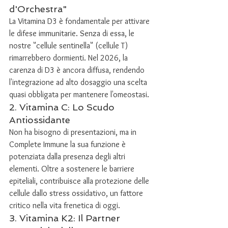
d'Orchestra"
La Vitamina D3 è fondamentale per attivare 
le difese immunitarie. Senza di essa, le 
nostre "cellule sentinella" (cellule T) 
rimarrebbero dormienti. Nel 2026, la 
carenza di D3 è ancora diffusa, rendendo 
l'integrazione ad alto dosaggio una scelta 
quasi obbligata per mantenere l'omeostasi.
2. Vitamina C: Lo Scudo 
Antiossidante
Non ha bisogno di presentazioni, ma in 
Complete Immune la sua funzione è 
potenziata dalla presenza degli altri 
elementi. Oltre a sostenere le barriere 
epiteliali, contribuisce alla protezione delle 
cellule dallo stress ossidativo, un fattore 
critico nella vita frenetica di oggi.
3. Vitamina K2: Il Partner 