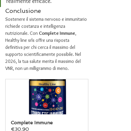
realmente efficace.
Conclusione
Sostenere il sistema nervoso e immunitario 
richiede costanza e intelligenza 
nutrizionale. Con 
Complete Immune
, 
Healthy line srls offre una risposta 
definitiva per chi cerca il massimo del 
supporto scientificamente possibile. Nel 
2026, la tua salute merita il massimo del 
VNR, non un milligrammo di meno.
Complete Immune
€30.90