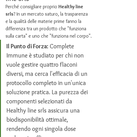
Perché consigliare proprio 
Healthy line 
srls
? In un mercato saturo, la trasparenza 
e la qualità delle materie prime fanno la 
differenza tra un prodotto che "funziona 
sulla carta" e uno che "funziona nel corpo".
Il Punto di Forza:
 Complete 
Immune è studiato per chi non 
vuole gestire quattro flaconi 
diversi, ma cerca l'efficacia di un 
protocollo completo in un'unica 
soluzione pratica. La purezza dei 
componenti selezionati da 
Healthy line srls assicura una 
biodisponibilità ottimale, 
rendendo ogni singola dose 