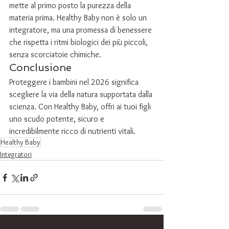
mette al primo posto la purezza della 
materia prima. Healthy Baby non è solo un 
integratore, ma una promessa di benessere 
che rispetta i ritmi biologici dei più piccoli, 
senza scorciatoie chimiche.
Conclusione
Proteggere i bambini nel 2026 significa 
scegliere la via della natura supportata dalla 
scienza. Con Healthy Baby, offri ai tuoi figli 
uno scudo potente, sicuro e 
incredibilmente ricco di nutrienti vitali.
Healthy Baby
Integratori