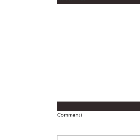
Commenti