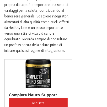
propria dieta può comportare una serie di 
vantaggi per la salute, contribuendo al 
benessere generale. Scegliere integratori 
alimentari di alta qualità come quelli offerti 
da Healthy Line è un passo importante 
verso uno stile di vita più sano e 
equilibrato. Ricorda sempre di consultare 
un professionista della salute prima di 
iniziare qualsiasi regime di integrazione.
Complete Neuro Support
Acquista