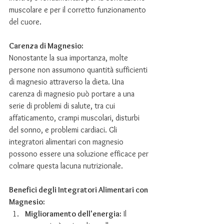
muscolare e per il corretto funzionamento 
del cuore.
Carenza di Magnesio:
Nonostante la sua importanza, molte 
persone non assumono quantità sufficienti 
di magnesio attraverso la dieta. Una 
carenza di magnesio può portare a una 
serie di problemi di salute, tra cui 
affaticamento, crampi muscolari, disturbi 
del sonno, e problemi cardiaci. Gli 
integratori alimentari con magnesio 
possono essere una soluzione efficace per 
colmare questa lacuna nutrizionale.
Benefici degli Integratori Alimentari con 
Magnesio:
Miglioramento dell'energia:
 Il 