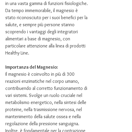
in una vasta gamma di funzioni fisiologiche. 
Da tempo immemorabile, il magnesio è 
stato riconosciuto per i suoi benefici per la 
salute, e sempre più persone stanno 
scoprendo i vantaggi degli integratori 
alimentari a base di magnesio, con 
particolare attenzione alla linea di prodotti 
Healthy Line.
Importanza del Magnesio:
Il magnesio è coinvolto in più di 300 
reazioni enzimatiche nel corpo umano, 
contribuendo al corretto funzionamento di 
vari sistemi. Svolge un ruolo cruciale nel 
metabolismo energetico, nella sintesi delle 
proteine, nella trasmissione nervosa, nel 
mantenimento della salute ossea e nella 
regolazione della pressione sanguigna. 
Inoltre, è fondamentale per la contrazione 