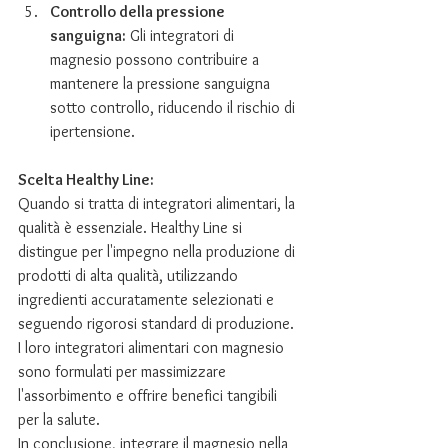
Controllo della pressione 
sanguigna:
 Gli integratori di 
magnesio possono contribuire a 
mantenere la pressione sanguigna 
sotto controllo, riducendo il rischio di 
ipertensione.
Scelta Healthy Line:
Quando si tratta di integratori alimentari, la 
qualità è essenziale. Healthy Line si 
distingue per l'impegno nella produzione di 
prodotti di alta qualità, utilizzando 
ingredienti accuratamente selezionati e 
seguendo rigorosi standard di produzione. 
I loro integratori alimentari con magnesio 
sono formulati per massimizzare 
l'assorbimento e offrire benefici tangibili 
per la salute.
In conclusione, integrare il magnesio nella 