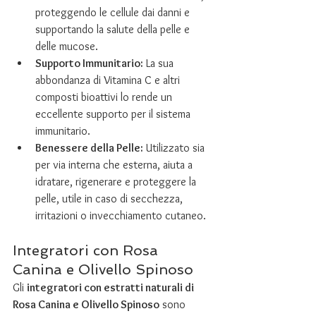
proteggendo le cellule dai danni e 
supportando la salute della pelle e 
delle mucose.
Supporto Immunitario:
 La sua 
abbondanza di Vitamina C e altri 
composti bioattivi lo rende un 
eccellente supporto per il sistema 
immunitario.
Benessere della Pelle:
 Utilizzato sia 
per via interna che esterna, aiuta a 
idratare, rigenerare e proteggere la 
pelle, utile in caso di secchezza, 
irritazioni o invecchiamento cutaneo.
Integratori con Rosa 
Canina e Olivello Spinoso
Gli 
integratori con estratti naturali di 
Rosa Canina e Olivello Spinoso
 sono 