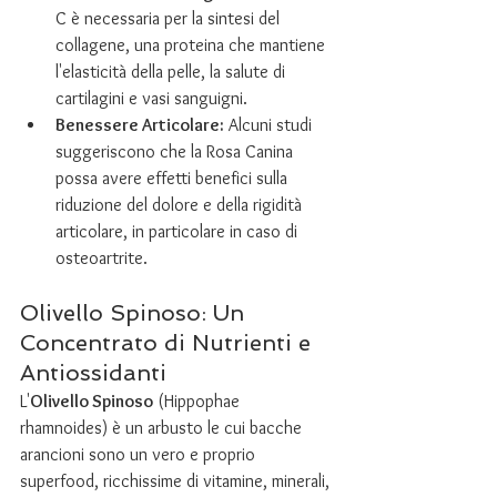
C è necessaria per la sintesi del 
collagene, una proteina che mantiene 
l'elasticità della pelle, la salute di 
cartilagini e vasi sanguigni.
Benessere Articolare:
 Alcuni studi 
suggeriscono che la Rosa Canina 
possa avere effetti benefici sulla 
riduzione del dolore e della rigidità 
articolare, in particolare in caso di 
osteoartrite.
Olivello Spinoso: Un 
Concentrato di Nutrienti e 
Antiossidanti
L'
Olivello Spinoso
 (Hippophae 
rhamnoides) è un arbusto le cui bacche 
arancioni sono un vero e proprio 
superfood, ricchissime di vitamine, minerali, 