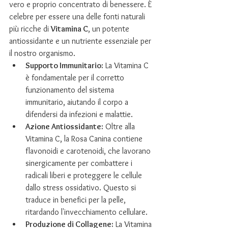
vero e proprio concentrato di benessere. È 
celebre per essere una delle fonti naturali 
più ricche di 
Vitamina C
, un potente 
antiossidante e un nutriente essenziale per 
il nostro organismo.
Supporto Immunitario:
 La Vitamina C 
è fondamentale per il corretto 
funzionamento del sistema 
immunitario, aiutando il corpo a 
difendersi da infezioni e malattie.
Azione Antiossidante:
 Oltre alla 
Vitamina C, la Rosa Canina contiene 
flavonoidi e carotenoidi, che lavorano 
sinergicamente per combattere i 
radicali liberi e proteggere le cellule 
dallo stress ossidativo. Questo si 
traduce in benefici per la pelle, 
ritardando l'invecchiamento cellulare.
Produzione di Collagene:
 La Vitamina 