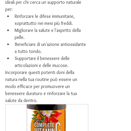
ideali per chi cerca un supporto naturale 
per:
Rinforzare le difese immunitarie, 
soprattutto nei mesi più freddi.
Migliorare la salute e l'aspetto della 
pelle.
Beneficiare di un'azione antiossidante 
a tutto tondo.
Supportare il benessere delle 
articolazioni e delle mucose.
Incorporare questi potenti doni della 
natura nella tua routine può essere un 
modo efficace per promuovere un 
benessere duraturo e rinforzare la tua 
salute da dentro.