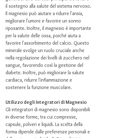
il sostegno alla salute del sistema nervoso. 
Il magnesio può aiutare a ridurre l'ansia, 
migliorare l'umore e favorire un sonno 
riposante. Inoltre, il magnesio è importante 
per la salute delle ossa, poiché aiuta a 
favorire l'assorbimento del calcio. Questo 
minerale svolge un ruolo cruciale anche 
nella regolazione dei livelli di zucchero nel 
sangue, favorendo così la gestione del 
diabete. Inoltre, può migliorare la salute 
cardiaca, ridurre l'infiammazione e 
sostenere la funzione muscolare.
Utilizzo degli Integratori di Magnesio 
Gli integratori di magnesio sono disponibili 
in diverse forme, tra cui compresse, 
capsule, polveri e liquidi. La scelta della 
forma dipende dalle preferenze personali e 