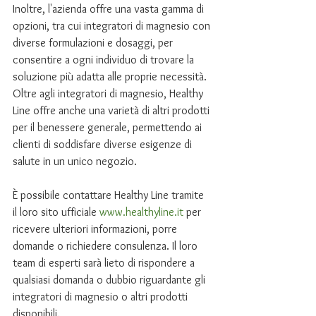
Inoltre, l'azienda offre una vasta gamma di 
opzioni, tra cui integratori di magnesio con 
diverse formulazioni e dosaggi, per 
consentire a ogni individuo di trovare la 
soluzione più adatta alle proprie necessità. 
Oltre agli integratori di magnesio, Healthy 
Line offre anche una varietà di altri prodotti 
per il benessere generale, permettendo ai 
clienti di soddisfare diverse esigenze di 
salute in un unico negozio.
È possibile contattare Healthy Line tramite 
il loro sito ufficiale 
www.healthyline.it
 per 
ricevere ulteriori informazioni, porre 
domande o richiedere consulenza. Il loro 
team di esperti sarà lieto di rispondere a 
qualsiasi domanda o dubbio riguardante gli 
integratori di magnesio o altri prodotti 
disponibili.