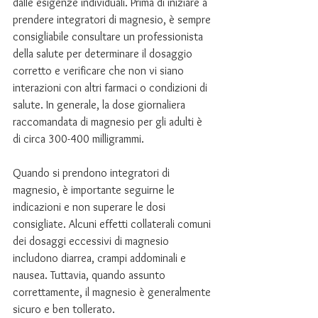
dalle esigenze individuali. Prima di iniziare a 
prendere integratori di magnesio, è sempre 
consigliabile consultare un professionista 
della salute per determinare il dosaggio 
corretto e verificare che non vi siano 
interazioni con altri farmaci o condizioni di 
salute. In generale, la dose giornaliera 
raccomandata di magnesio per gli adulti è 
di circa 300-400 milligrammi.
Quando si prendono integratori di 
magnesio, è importante seguirne le 
indicazioni e non superare le dosi 
consigliate. Alcuni effetti collaterali comuni 
dei dosaggi eccessivi di magnesio 
includono diarrea, crampi addominali e 
nausea. Tuttavia, quando assunto 
correttamente, il magnesio è generalmente 
sicuro e ben tollerato.