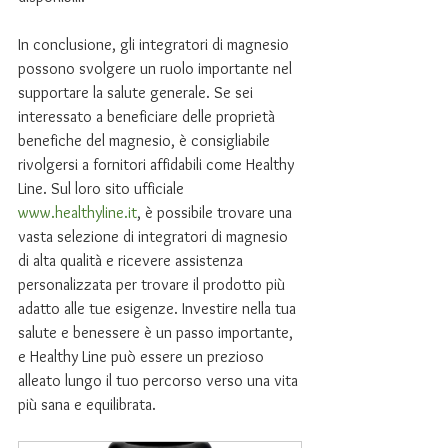
In conclusione, gli integratori di magnesio 
possono svolgere un ruolo importante nel 
supportare la salute generale. Se sei 
interessato a beneficiare delle proprietà 
benefiche del magnesio, è consigliabile 
rivolgersi a fornitori affidabili come Healthy 
Line. Sul loro sito ufficiale 
www.healthyline.it
, è possibile trovare una 
vasta selezione di integratori di magnesio 
di alta qualità e ricevere assistenza 
personalizzata per trovare il prodotto più 
adatto alle tue esigenze. Investire nella tua 
salute e benessere è un passo importante, 
e Healthy Line può essere un prezioso 
alleato lungo il tuo percorso verso una vita 
più sana e equilibrata.