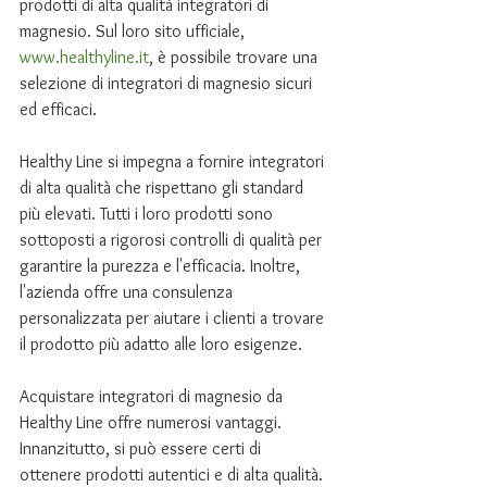
prodotti di alta qualità integratori di 
magnesio. Sul loro sito ufficiale, 
www.healthyline.it
, è possibile trovare una 
selezione di integratori di magnesio sicuri 
ed efficaci.
Healthy Line si impegna a fornire integratori 
di alta qualità che rispettano gli standard 
più elevati. Tutti i loro prodotti sono 
sottoposti a rigorosi controlli di qualità per 
garantire la purezza e l'efficacia. Inoltre, 
l'azienda offre una consulenza 
personalizzata per aiutare i clienti a trovare 
il prodotto più adatto alle loro esigenze.
Acquistare integratori di magnesio da 
Healthy Line offre numerosi vantaggi. 
Innanzitutto, si può essere certi di 
ottenere prodotti autentici e di alta qualità. 