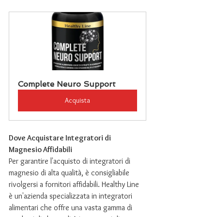
Complete Neuro Support
Acquista
Dove Acquistare Integratori di 
Magnesio Affidabili
Per garantire l'acquisto di integratori di 
magnesio di alta qualità, è consigliabile 
rivolgersi a fornitori affidabili. Healthy Line 
è un'azienda specializzata in integratori 
alimentari che offre una vasta gamma di 