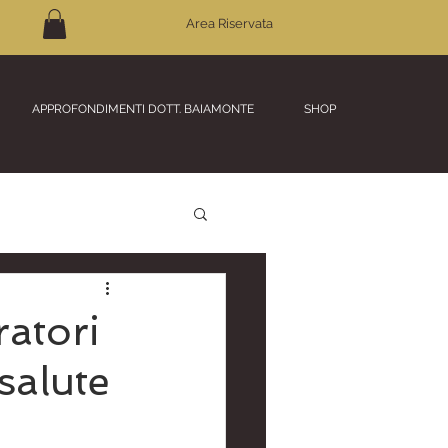
Area Riservata
APPROFONDIMENTI DOTT. BAIAMONTE
SHOP
ratori
salute