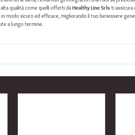
 alta qualità come quelli offerti da 
Healthy Line Srls
 ti assicura 
 in modo sicuro ed efficace, migliorando il tuo benessere gener
ute a lungo termine.