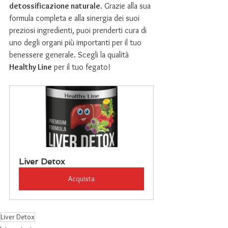
detossificazione naturale
. Grazie alla sua 
formula completa e alla sinergia dei suoi 
preziosi ingredienti, puoi prenderti cura di 
uno degli organi più importanti per il tuo 
benessere generale. Scegli la qualità 
Healthy Line
 per il tuo fegato!
Liver Detox
Acquista
Liver Detox