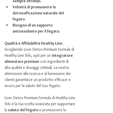
sempre ottimali.
Volontà di promuovere la 
detossificazione naturale del 
fegato.
Bisogno di un supporto 
antiossidante per il fegato.
Qualità e Affidabilità Healthy Line:
Scegliendo Liver Detox Premium Formula di 
Healthy Line Srls, opti per un 
integratore 
alimentare premium
 con ingredienti di 
alta qualità e dosaggi ottimali. La nostra 
attenzione alla ricerca e al benessere dei 
clienti garantisce un prodotto efficace e 
sicuro per la salute del tuo fegato.
Liver Detox Premium Formula di Healthy Line 
Srls è la tua scelta avanzata per supportare 
la 
salute del fegato
 e promuovere la 