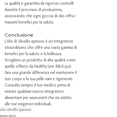
La qualità è garantita da rigorosi controlli 
durante il processo di produzione, 
assicurando che ogni goccia di olio offra i 
massimi benefici per la salute.
Conclusione
L'olio di olivello spinoso è un integratore 
straordinario che offre una vasta gamma di 
benefici per la salute e la bellezza. 
Scegliere un prodotto di alta qualità come 
quello offerto da Healthy Line SRLS può 
fare una grande differenza nel mantenere il 
tuo corpo e la tua pelle sani e rigenerati. 
Consulta sempre il tuo medico prima di 
iniziare qualsiasi nuovo integratore 
alimentare per assicurarti che sia adatto 
alle tue esigenze individuali.
olio olivello spinoso
Integratori