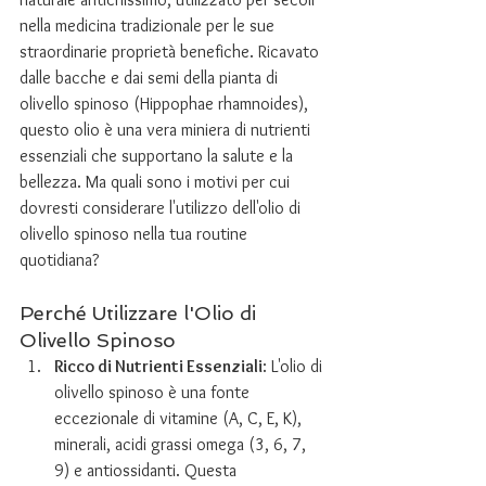
nella medicina tradizionale per le sue 
straordinarie proprietà benefiche. Ricavato 
dalle bacche e dai semi della pianta di 
olivello spinoso (Hippophae rhamnoides), 
questo olio è una vera miniera di nutrienti 
essenziali che supportano la salute e la 
bellezza. Ma quali sono i motivi per cui 
dovresti considerare l'utilizzo dell'olio di 
olivello spinoso nella tua routine 
quotidiana?
Perché Utilizzare l'Olio di 
Olivello Spinoso
Ricco di Nutrienti Essenziali
: L'olio di 
olivello spinoso è una fonte 
eccezionale di vitamine (A, C, E, K), 
minerali, acidi grassi omega (3, 6, 7, 
9) e antiossidanti. Questa 