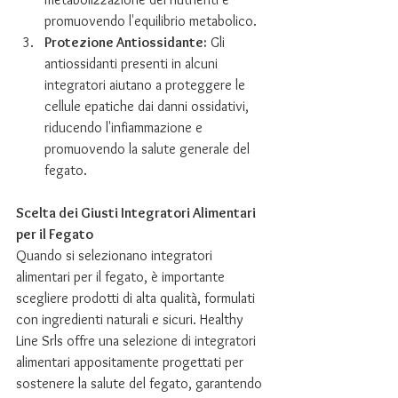
promuovendo l'equilibrio metabolico.
Protezione Antiossidante:
 Gli 
antiossidanti presenti in alcuni 
integratori aiutano a proteggere le 
cellule epatiche dai danni ossidativi, 
riducendo l'infiammazione e 
promuovendo la salute generale del 
fegato.
Scelta dei Giusti Integratori Alimentari 
per il Fegato
Quando si selezionano integratori 
alimentari per il fegato, è importante 
scegliere prodotti di alta qualità, formulati 
con ingredienti naturali e sicuri. Healthy 
Line Srls offre una selezione di integratori 
alimentari appositamente progettati per 
sostenere la salute del fegato, garantendo 