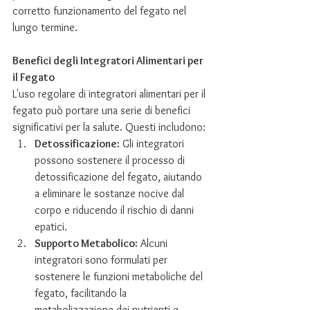
corretto funzionamento del fegato nel 
lungo termine.
Benefici degli Integratori Alimentari per 
il Fegato
L'uso regolare di integratori alimentari per il 
fegato può portare una serie di benefici 
significativi per la salute. Questi includono:
Detossificazione:
 Gli integratori 
possono sostenere il processo di 
detossificazione del fegato, aiutando 
a eliminare le sostanze nocive dal 
corpo e riducendo il rischio di danni 
epatici.
Supporto Metabolico:
 Alcuni 
integratori sono formulati per 
sostenere le funzioni metaboliche del 
fegato, facilitando la 
metabolizzazione dei nutrienti e 