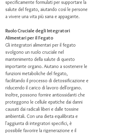
specificamente formulati per supportare la 
salute del fegato, aiutando così le persone 
a vivere una vita più sana e appagante.
Ruolo Cruciale degli Integratori 
Alimentari per il Fegato
Gli integratori alimentari per il fegato 
svolgono un ruolo cruciale nel 
mantenimento della salute di questo 
importante organo. Aiutano a sostenere le 
funzioni metaboliche del fegato, 
facilitando il processo di detossificazione e 
riducendo il carico di lavoro dell'organo. 
Inoltre, possono fornire antiossidanti che 
proteggono le cellule epatiche dai danni 
causati dai radicali liberi e dalle tossine 
ambientali. Con una dieta equilibrata e 
l'aggiunta di integratori specifici, è 
possibile favorire la rigenerazione e il 