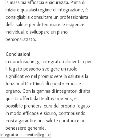
la massima efficacia e sicurezza. Prima di 
iniziare qualsiasi regime di integrazione, è 
consigliabile consultare un professionista 
della salute per determinare le esigenze 
individuali e sviluppare un piano 
personalizzato.
Conclusioni
In conclusione, gli integratori alimentari per 
il fegato possono svolgere un ruolo 
significativo nel promuovere la salute e la 
funzionalità ottimali di questo cruciale 
organo. Con la gamma di integratori di alta 
qualità offerti da Healthy Line Srls, è 
possibile prendersi cura del proprio fegato 
in modo efficace e sicuro, contribuendo 
così a garantire una salute duratura e un 
benessere generale.
integratori alimentari
fegato