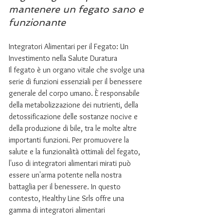
mantenere un fegato sano e 
funzionante
Integratori Alimentari per il Fegato: Un 
Investimento nella Salute Duratura
Il fegato è un organo vitale che svolge una 
serie di funzioni essenziali per il benessere 
generale del corpo umano. È responsabile 
della metabolizzazione dei nutrienti, della 
detossificazione delle sostanze nocive e 
della produzione di bile, tra le molte altre 
importanti funzioni. Per promuovere la 
salute e la funzionalità ottimali del fegato, 
l'uso di integratori alimentari mirati può 
essere un'arma potente nella nostra 
battaglia per il benessere. In questo 
contesto, Healthy Line Srls offre una 
gamma di integratori alimentari 