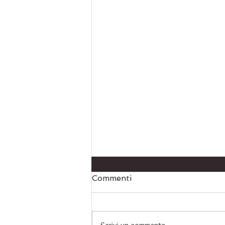
Commenti