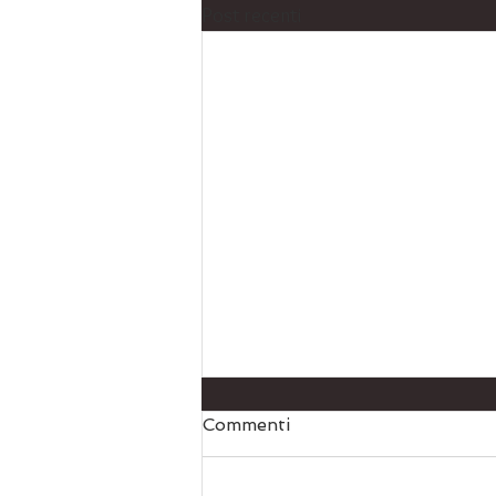
Post recenti
Commenti