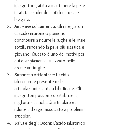
integratore, aiuta a mantenere la pelle 
idratata, rendendola più luminosa e 
levigata.
Anti-Invecchiamento
: Gli integratori 
di acido ialuronico possono 
contribuire a ridurre le rughe e le linee 
sottili, rendendo la pelle più elastica e 
giovane. Questo è uno dei motivi per 
cui è ampiamente utilizzato nelle 
creme antirughe.
Supporto Articolare
: L'acido 
ialuronico è presente nelle 
articolazioni e aiuta a lubrificarle. Gli 
integratori possono contribuire a 
migliorare la mobilità articolare e a 
ridurre il disagio associato a problemi 
articolari.
Salute degli Occhi
: L'acido ialuronico 