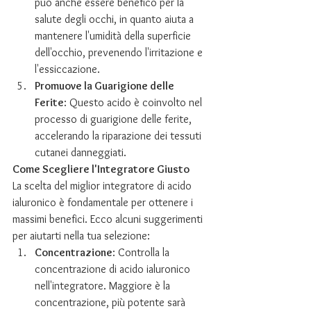
può anche essere benefico per la 
salute degli occhi, in quanto aiuta a 
mantenere l'umidità della superficie 
dell'occhio, prevenendo l'irritazione e 
l'essiccazione.
Promuove la Guarigione delle 
Ferite
: Questo acido è coinvolto nel 
processo di guarigione delle ferite, 
accelerando la riparazione dei tessuti 
cutanei danneggiati.
Come Scegliere l'Integratore Giusto
La scelta del miglior integratore di acido 
ialuronico è fondamentale per ottenere i 
massimi benefici. Ecco alcuni suggerimenti 
per aiutarti nella tua selezione:
Concentrazione
: Controlla la 
concentrazione di acido ialuronico 
nell'integratore. Maggiore è la 
concentrazione, più potente sarà 