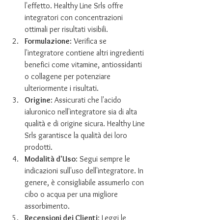
l'effetto. Healthy Line Srls offre 
integratori con concentrazioni 
ottimali per risultati visibili.
Formulazione
: Verifica se 
l'integratore contiene altri ingredienti 
benefici come vitamine, antiossidanti 
o collagene per potenziare 
ulteriormente i risultati.
Origine
: Assicurati che l'acido 
ialuronico nell'integratore sia di alta 
qualità e di origine sicura. Healthy Line 
Srls garantisce la qualità dei loro 
prodotti.
Modalità d'Uso
: Segui sempre le 
indicazioni sull'uso dell'integratore. In 
genere, è consigliabile assumerlo con 
cibo o acqua per una migliore 
assorbimento.
Recensioni dei Clienti
: Leggi le 