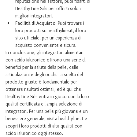
reputazione nel settore, puoi fidarti di 
Healthy Line Srls per offrirti solo i 
migliori integratori.
Facilità di Acquisto
: Puoi trovare i 
loro prodotti su healthyline.it, il loro 
sito ufficiale, per un'esperienza di 
acquisto conveniente e sicura.
In conclusione, gli integratori alimentari 
con acido ialuronico offrono una serie di 
benefici per la salute della pelle, delle 
articolazioni e degli occhi. La scelta del 
prodotto giusto è fondamentale per 
ottenere risultati ottimali, ed è qui che 
Healthy Line Srls entra in gioco con la loro 
qualità certificata e l'ampia selezione di 
integratori. Per una pelle più giovane e un 
benessere generale, visita healthyline.it e 
scopri i loro prodotti di alta qualità con 
acido ialuronico oggi stesso.