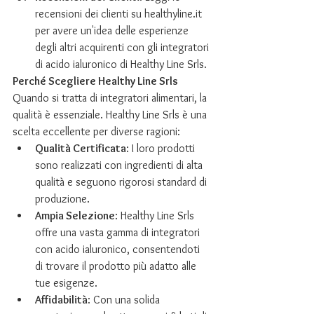
recensioni dei clienti su healthyline.it 
per avere un'idea delle esperienze 
degli altri acquirenti con gli integratori 
di acido ialuronico di Healthy Line Srls.
Perché Scegliere Healthy Line Srls
Quando si tratta di integratori alimentari, la 
qualità è essenziale. Healthy Line Srls è una 
scelta eccellente per diverse ragioni:
Qualità Certificata
: I loro prodotti 
sono realizzati con ingredienti di alta 
qualità e seguono rigorosi standard di 
produzione.
Ampia Selezione
: Healthy Line Srls 
offre una vasta gamma di integratori 
con acido ialuronico, consentendoti 
di trovare il prodotto più adatto alle 
tue esigenze.
Affidabilità
: Con una solida 