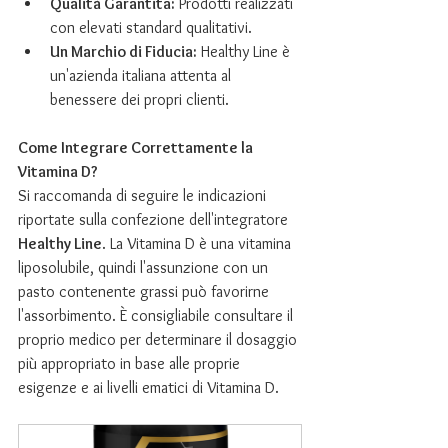
Qualità Garantita:
 Prodotti realizzati 
con elevati standard qualitativi.
Un Marchio di Fiducia:
 Healthy Line è 
un'azienda italiana attenta al 
benessere dei propri clienti.
Come Integrare Correttamente la 
Vitamina D?
Si raccomanda di seguire le indicazioni 
riportate sulla confezione dell'integratore 
Healthy Line
. La Vitamina D è una vitamina 
liposolubile, quindi l'assunzione con un 
pasto contenente grassi può favorirne 
l'assorbimento. È consigliabile consultare il 
proprio medico per determinare il dosaggio 
più appropriato in base alle proprie 
esigenze e ai livelli ematici di Vitamina D.