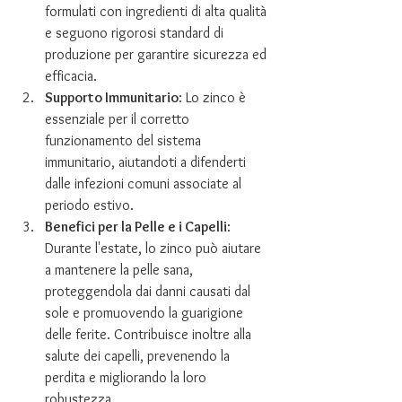
formulati con ingredienti di alta qualità 
e seguono rigorosi standard di 
produzione per garantire sicurezza ed 
efficacia.
Supporto Immunitario
: Lo zinco è 
essenziale per il corretto 
funzionamento del sistema 
immunitario, aiutandoti a difenderti 
dalle infezioni comuni associate al 
periodo estivo.
Benefici per la Pelle e i Capelli
: 
Durante l'estate, lo zinco può aiutare 
a mantenere la pelle sana, 
proteggendola dai danni causati dal 
sole e promuovendo la guarigione 
delle ferite. Contribuisce inoltre alla 
salute dei capelli, prevenendo la 
perdita e migliorando la loro 
robustezza.