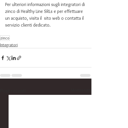
Per ulteriori informazioni sugli integratori di 
zinco di Healthy Line SRLs e per effettuare 
un acquisto, visita il  sito web o contatta il  
servizio clienti dedicato.
zinco
Integratori
Mostra tutti
Post recenti