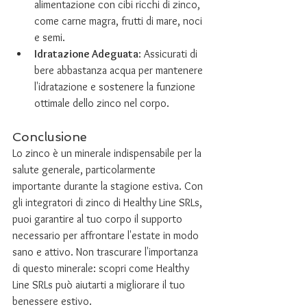
alimentazione con cibi ricchi di zinco, 
come carne magra, frutti di mare, noci 
e semi.
Idratazione Adeguata
: Assicurati di 
bere abbastanza acqua per mantenere 
l'idratazione e sostenere la funzione 
ottimale dello zinco nel corpo.
Conclusione
Lo zinco è un minerale indispensabile per la 
salute generale, particolarmente 
importante durante la stagione estiva. Con 
gli integratori di zinco di Healthy Line SRLs, 
puoi garantire al tuo corpo il supporto 
necessario per affrontare l'estate in modo 
sano e attivo. Non trascurare l'importanza 
di questo minerale: scopri come Healthy 
Line SRLs può aiutarti a migliorare il tuo 
benessere estivo.