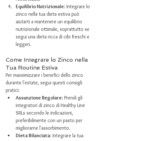
Equilibrio Nutrizionale
: Integrare lo 
zinco nella tua dieta estiva può 
aiutarti a mantenere un equilibrio 
nutrizionale ottimale, soprattutto se 
segui una dieta ricca di cibi freschi e 
leggeri.
Come Integrare lo Zinco nella 
Tua Routine Estiva
Per massimizzare i benefici dello zinco 
durante l'estate, segui questi consigli 
pratici:
Assunzione Regolare
: Prendi gli 
integratori di zinco di Healthy Line 
SRLs secondo le indicazioni, 
preferibilmente con un pasto per 
migliorarne l'assorbimento.
Dieta Bilanciata
: Integrare la tua 