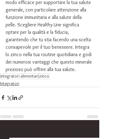
modo efficace per supportare la tua salute 
generale, con particolare attenzione alla 
funzione immunitaria e alla salute della 
pelle. Scegliere Healthy Line significa 
optare per la qualità e la fiducia, 
garantendo che tu stia facendo una scelta 
consapevole per il tuo benessere. Integra 
lo zinco nella tua routine quotidiana e godi 
dei numerosi vantaggi che questo minerale 
prezioso può offrire alla tua salute.
integratori alimentari
zinco
Integratori
Mostra tutti
Post recenti