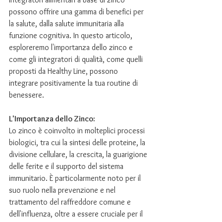
possono offrire una gamma di benefici per 
la salute, dalla salute immunitaria alla 
funzione cognitiva. In questo articolo, 
esploreremo l'importanza dello zinco e 
come gli integratori di qualità, come quelli 
proposti da Healthy Line, possono 
integrare positivamente la tua routine di 
benessere.
L'Importanza dello Zinco:
Lo zinco è coinvolto in molteplici processi 
biologici, tra cui la sintesi delle proteine, la 
divisione cellulare, la crescita, la guarigione 
delle ferite e il supporto del sistema 
immunitario. È particolarmente noto per il 
suo ruolo nella prevenzione e nel 
trattamento del raffreddore comune e 
dell'influenza, oltre a essere cruciale per il 