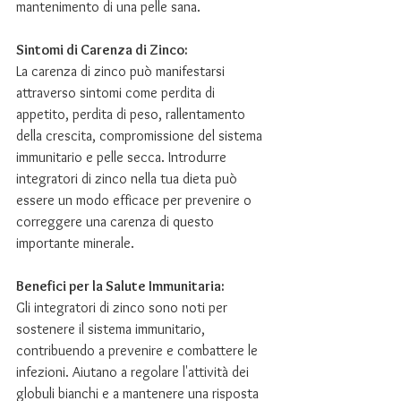
mantenimento di una pelle sana.
Sintomi di Carenza di Zinco:
La carenza di zinco può manifestarsi 
attraverso sintomi come perdita di 
appetito, perdita di peso, rallentamento 
della crescita, compromissione del sistema 
immunitario e pelle secca. Introdurre 
integratori di zinco nella tua dieta può 
essere un modo efficace per prevenire o 
correggere una carenza di questo 
importante minerale.
Benefici per la Salute Immunitaria:
Gli integratori di zinco sono noti per 
sostenere il sistema immunitario, 
contribuendo a prevenire e combattere le 
infezioni. Aiutano a regolare l'attività dei 
globuli bianchi e a mantenere una risposta 