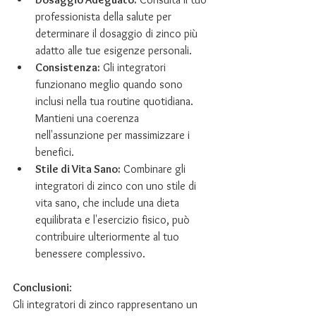
professionista della salute per 
determinare il dosaggio di zinco più 
adatto alle tue esigenze personali.
Consistenza:
 Gli integratori 
funzionano meglio quando sono 
inclusi nella tua routine quotidiana. 
Mantieni una coerenza 
nell'assunzione per massimizzare i 
benefici.
Stile di Vita Sano:
 Combinare gli 
integratori di zinco con uno stile di 
vita sano, che include una dieta 
equilibrata e l'esercizio fisico, può 
contribuire ulteriormente al tuo 
benessere complessivo.
Conclusioni
:
Gli integratori di zinco rappresentano un 