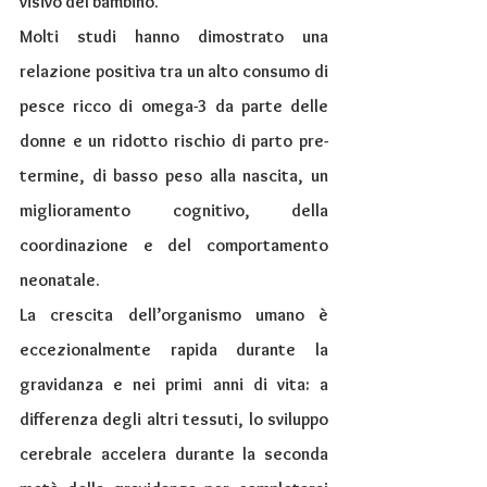
visivo del bambino.
Molti studi hanno dimostrato una 
relazione positiva tra un alto consumo di 
pesce ricco di omega-3 da parte delle 
donne e un ridotto rischio di parto pre-
termine, di basso peso alla nascita, un 
miglioramento cognitivo, della 
coordinazione e del comportamento 
neonatale.
La crescita dell’organismo umano è 
eccezionalmente rapida durante la 
gravidanza e nei primi anni di vita: a 
differenza degli altri tessuti, lo sviluppo 
cerebrale accelera durante la seconda 