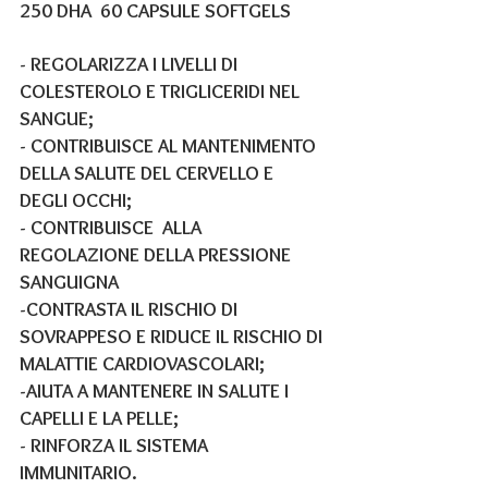
250 DHA  60 CAPSULE SOFTGELS
- REGOLARIZZA I LIVELLI DI 
COLESTEROLO E TRIGLICERIDI NEL 
SANGUE;
- CONTRIBUISCE AL MANTENIMENTO 
DELLA SALUTE DEL CERVELLO E 
DEGLI OCCHI;
- CONTRIBUISCE  ALLA  
REGOLAZIONE DELLA PRESSIONE 
SANGUIGNA
-CONTRASTA IL RISCHIO DI 
SOVRAPPESO E RIDUCE IL RISCHIO DI 
MALATTIE CARDIOVASCOLARI;
-AIUTA A MANTENERE IN SALUTE I 
CAPELLI E LA PELLE; 
- RINFORZA IL SISTEMA 
IMMUNITARIO.