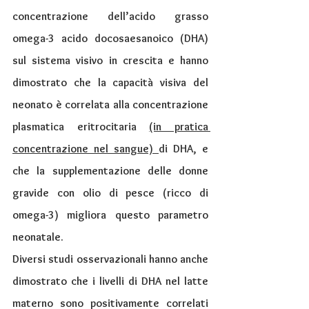
concentrazione dell’acido grasso 
omega-3 acido docosaesanoico (DHA) 
sul sistema visivo in crescita e hanno 
dimostrato che la capacità visiva del 
neonato è correlata alla concentrazione 
plasmatica eritrocitaria 
(in pratica 
concentrazione nel sangue) 
di DHA, e 
che la supplementazione delle donne 
gravide con olio di pesce (ricco di 
omega-3) migliora questo parametro 
neonatale. 
Diversi studi osservazionali hanno anche 
dimostrato che i livelli di DHA nel latte 
materno sono positivamente correlati 