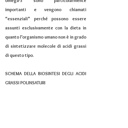
omega-3 sono particolarmente 
importanti e vengono chiamati 
“essenziali” perché possono essere 
assunti esclusivamente con la dieta in 
quanto l’organismo umano non è in grado 
di sintetizzare molecole di acidi grassi 
di questo tipo.
SCHEMA DELLA BIOSINTESI DEGLI ACIDI 
GRASSI POLINSATURI