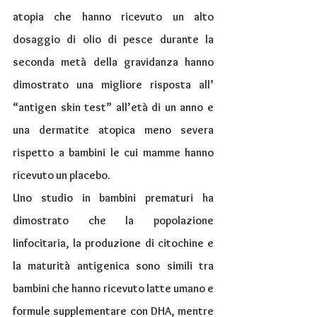
atopia che hanno ricevuto un alto 
dosaggio di olio di pesce durante la 
seconda metà della gravidanza hanno 
dimostrato una migliore risposta all’ 
“antigen skin test” all’età di un anno e 
una dermatite atopica meno severa 
rispetto a bambini le cui mamme hanno 
ricevuto un placebo.
Uno studio in bambini prematuri ha 
dimostrato che la popolazione 
linfocitaria, la produzione di citochine e 
la maturità antigenica sono simili tra 
bambini che hanno ricevuto latte umano e 
formule supplementare con DHA, mentre 