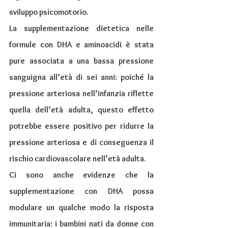
sviluppo psicomotorio.
La supplementazione dietetica nelle 
formule con DHA e aminoacidi è stata 
pure associata a una bassa pressione 
sanguigna all’età di sei anni: poiché la 
pressione arteriosa nell’infanzia riflette 
quella dell’età adulta, questo effetto 
potrebbe essere positivo per ridurre la 
pressione arteriosa e di conseguenza il 
rischio cardiovascolare nell’età adulta.
Ci sono anche evidenze che la 
supplementazione con DHA possa 
modulare un qualche modo la risposta 
immunitaria: i bambini nati da donne con 