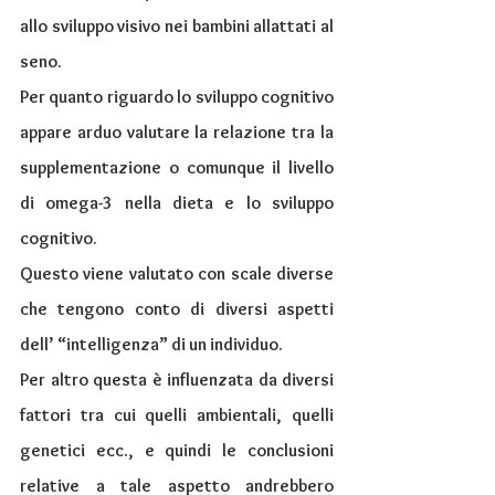
allo sviluppo visivo nei bambini allattati al 
seno.
Per quanto riguardo lo sviluppo cognitivo 
appare arduo valutare la relazione tra la 
supplementazione o comunque il livello 
di omega-3 nella dieta e lo sviluppo 
cognitivo. 
Questo viene valutato con scale diverse 
che tengono conto di diversi aspetti 
dell’ “intelligenza” di un individuo.
Per altro questa è influenzata da diversi 
fattori tra cui quelli ambientali, quelli 
genetici ecc., e quindi le conclusioni 
relative a tale aspetto andrebbero 