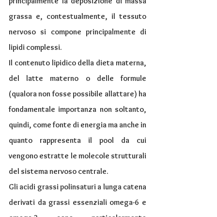
principalmente la deposizione di massa 
grassa e, contestualmente, il tessuto 
nervoso si compone principalmente di 
lipidi complessi.
Il contenuto lipidico della dieta materna, 
del latte materno o delle formule 
(qualora non fosse possibile allattare) ha 
fondamentale importanza non soltanto, 
quindi, come fonte di energia ma anche in 
quanto rappresenta il pool da cui 
vengono estratte le molecole strutturali 
del sistema nervoso centrale.
Gli acidi grassi polinsaturi a lunga catena 
derivati da grassi essenziali omega-6 e 