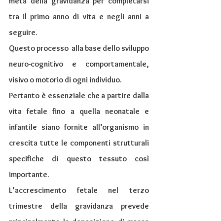
metà della gravidanza per completarsi 
tra il primo anno di vita e negli anni a 
seguire.
Questo processo  alla base dello sviluppo 
neuro-cognitivo e comportamentale, 
visivo o motorio di ogni individuo. 
Pertanto è essenziale che a partire dalla 
vita fetale fino a quella neonatale e 
infantile siano fornite all’organismo in 
crescita tutte le componenti strutturali 
specifiche di questo tessuto così 
importante.
L’accrescimento fetale nel terzo 
trimestre della gravidanza prevede 