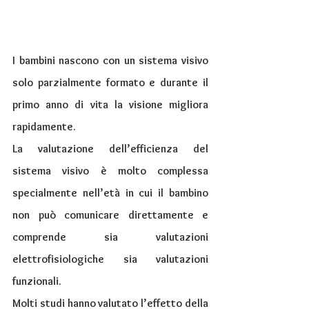
I bambini nascono con un sistema visivo 
solo parzialmente formato e durante il 
primo anno di vita la visione migliora 
rapidamente.
La valutazione dell’efficienza del 
sistema visivo è molto complessa 
specialmente nell’età in cui il bambino 
non può comunicare direttamente e 
comprende sia valutazioni 
elettrofisiologiche sia valutazioni 
funzionali.
Molti studi hanno valutato l’effetto della 