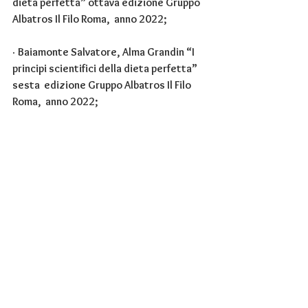
dieta perfetta” ottava edizione Gruppo 
Albatros Il Filo Roma,  anno 2022;
· 
Baiamonte Salvatore, Alma Grandin “I 
principi scientifici della dieta perfetta” 
sesta  edizione Gruppo Albatros Il Filo 
Roma,  anno 2022;