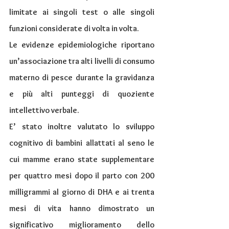
limitate ai singoli test o alle singoli 
funzioni considerate di volta in volta.
Le evidenze epidemiologiche riportano 
un’associazione tra alti livelli di consumo 
materno di pesce durante la gravidanza 
e più alti punteggi di quoziente 
intellettivo verbale.
E’ stato inoltre valutato lo sviluppo 
cognitivo di bambini allattati al seno le 
cui mamme erano state supplementare 
per quattro mesi dopo il parto con 200 
milligrammi al giorno di DHA e ai trenta 
mesi di vita hanno dimostrato un 
significativo miglioramento dello 