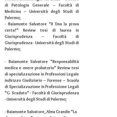
di Patologia Generale – Facoltà di 
Medicina – Università degli Studi di 
Palermo;
· 
Baiamonte Salvatore “Il Dna la prova 
certa?” Review tesi di laurea in 
Giurisprudenza – Facoltà di 
Giurisprudenza - Università degli Studi di 
Palermo;
· 
Baiamonte Salvatore “Responsabilità 
medica e onere probatorio” Review tesi 
di specializzazione in Professioni Legale 
indirizzo Giudiziario – Forense – Scuola 
di Specializzazione in Professione Legali 
“G. Scaduto” - Facoltà di Giurisprudenza 
- Università degli Studi di Palermo;
· 
Baiamonte Salvatore, Alma Grandin “La 