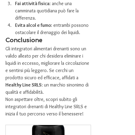
Fai attività fisica
: anche una 
camminata quotidiana può fare la 
differenza.
Evita alcol e fumo
: entrambi possono 
ostacolare il drenaggio dei liquidi.
Conclusione
Gli integratori alimentari drenanti sono un 
valido alleato per chi desidera eliminare i 
liquidi in eccesso, migliorare la circolazione 
e sentirsi più leggero. Se cerchi un 
prodotto sicuro ed efficace, affidati a 
Healthy Line SRLS
: un marchio sinonimo di 
qualità e affidabilità.
Non aspettare oltre, scopri subito gli 
integratori drenanti di Healthy Line SRLS e 
inizia il tuo percorso verso il benessere!