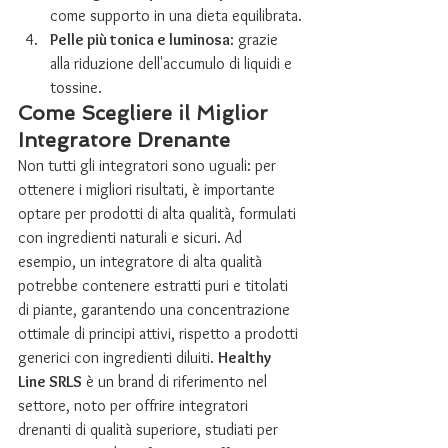
come supporto in una dieta equilibrata.
Pelle più tonica e luminosa
: grazie 
alla riduzione dell'accumulo di liquidi e 
tossine.
Come Scegliere il Miglior 
Integratore Drenante
Non tutti gli integratori sono uguali: per 
ottenere i migliori risultati, è importante 
optare per prodotti di alta qualità, formulati 
con ingredienti naturali e sicuri. Ad 
esempio, un integratore di alta qualità 
potrebbe contenere estratti puri e titolati 
di piante, garantendo una concentrazione 
ottimale di principi attivi, rispetto a prodotti 
generici con ingredienti diluiti. 
Healthy 
Line SRLS
 è un brand di riferimento nel 
settore, noto per offrire integratori 
drenanti di qualità superiore, studiati per 