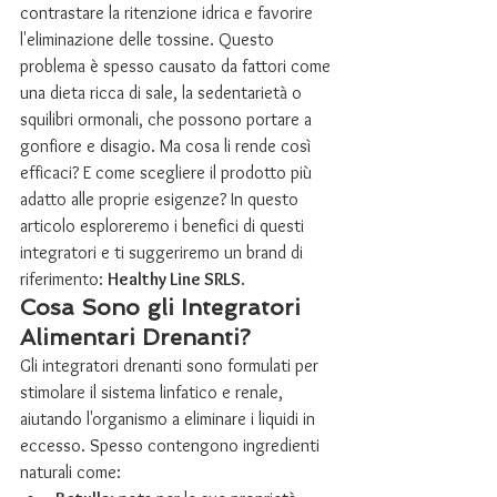
contrastare la ritenzione idrica e favorire 
l'eliminazione delle tossine. Questo 
problema è spesso causato da fattori come 
una dieta ricca di sale, la sedentarietà o 
squilibri ormonali, che possono portare a 
gonfiore e disagio. Ma cosa li rende così 
efficaci? E come scegliere il prodotto più 
adatto alle proprie esigenze? In questo 
articolo esploreremo i benefici di questi 
integratori e ti suggeriremo un brand di 
riferimento: 
Healthy Line SRLS
.
Cosa Sono gli Integratori 
Alimentari Drenanti?
Gli integratori drenanti sono formulati per 
stimolare il sistema linfatico e renale, 
aiutando l'organismo a eliminare i liquidi in 
eccesso. Spesso contengono ingredienti 
naturali come: