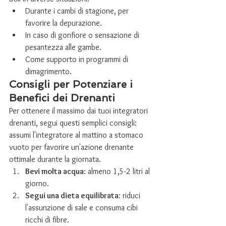
Durante i cambi di stagione, per 
favorire la depurazione.
In caso di gonfiore o sensazione di 
pesantezza alle gambe.
Come supporto in programmi di 
dimagrimento.
Consigli per Potenziare i 
Benefici dei Drenanti
Per ottenere il massimo dai tuoi integratori 
drenanti, segui questi semplici consigli: 
assumi l'integratore al mattino a stomaco 
vuoto per favorire un'azione drenante 
ottimale durante la giornata.
Bevi molta acqua
: almeno 1,5-2 litri al 
giorno.
Segui una dieta equilibrata
: riduci 
l'assunzione di sale e consuma cibi 
ricchi di fibre.