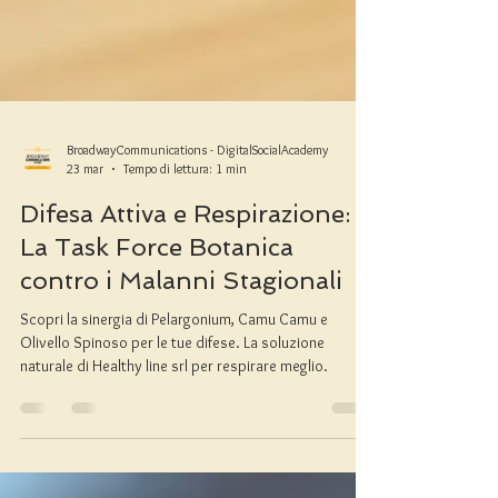
BroadwayCommunications - DigitalSocialAcademy
23 mar
Tempo di lettura: 1 min
Difesa Attiva e Respirazione:
La Task Force Botanica
contro i Malanni Stagionali
Scopri la sinergia di Pelargonium, Camu Camu e
Olivello Spinoso per le tue difese. La soluzione
naturale di Healthy line srl per respirare meglio.