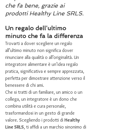
che fa bene, grazie ai 
prodotti Healthy Line SRLS.
Un regalo dell’ultimo 
minuto che fa la differenza
Trovarti a dover scegliere un regalo 
all’ultimo minuto non significa dover 
rinunciare alla qualità o all’originalità. Un 
integratore alimentare è un’idea regalo 
pratica, significativa e sempre apprezzata, 
perfetta per dimostrare attenzione verso il 
benessere di chi ami.
Che si tratti di un familiare, un amico o un 
collega, un integratore è un dono che 
combina utilità e cura personale, 
trasformandosi in un gesto di grande 
valore. Scegliendo i prodotti di 
Healthy 
Line SRLS
, ti affidi a un marchio sinonimo di 