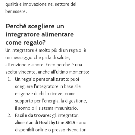
qualità e innovazione nel settore del 
benessere.
Perché scegliere un 
integratore alimentare 
come regalo?
Un integratore è molto più di un regalo: è 
un messaggio che parla di salute, 
attenzione e amore. Ecco perché è una 
scelta vincente, anche all’ultimo momento:
Un regalo personalizzato
: puoi 
scegliere l’integratore in base alle 
esigenze di chi lo riceve, come 
supporto per l’energia, la digestione, 
il sonno o il sistema immunitario.
Facile da trovare
: gli integratori 
alimentari di 
Healthy Line SRLS
 sono 
disponibili online o presso rivenditori 