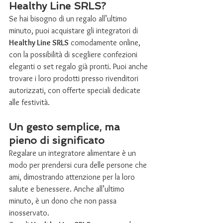
Healthy Line SRLS?
Se hai bisogno di un regalo all’ultimo 
minuto, puoi acquistare gli integratori di 
Healthy Line SRLS
 comodamente online, 
con la possibilità di scegliere confezioni 
eleganti o set regalo già pronti. Puoi anche 
trovare i loro prodotti presso rivenditori 
autorizzati, con offerte speciali dedicate 
alle festività.
Un gesto semplice, ma 
pieno di significato
Regalare un integratore alimentare è un 
modo per prendersi cura delle persone che 
ami, dimostrando attenzione per la loro 
salute e benessere. Anche all’ultimo 
minuto, è un dono che non passa 
inosservato.